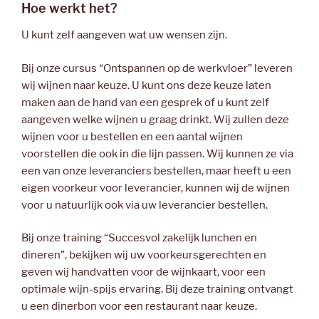
Hoe werkt het?
U kunt zelf aangeven wat uw wensen zijn.
Bij onze cursus “Ontspannen op de werkvloer” leveren
wij wijnen naar keuze. U kunt ons deze keuze laten
maken aan de hand van een gesprek of u kunt zelf
aangeven welke wijnen u graag drinkt. Wij zullen deze
wijnen voor u bestellen en een aantal wijnen
voorstellen die ook in die lijn passen. Wij kunnen ze via
een van onze leveranciers bestellen, maar heeft u een
eigen voorkeur voor leverancier, kunnen wij de wijnen
voor u natuurlijk ook via uw leverancier bestellen.
Bij onze training “Succesvol zakelijk lunchen en
dineren”, bekijken wij uw voorkeursgerechten en
geven wij handvatten voor de wijnkaart, voor een
optimale wijn-spijs ervaring. Bij deze training ontvangt
u een dinerbon voor een restaurant naar keuze.