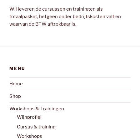
Wij leveren de cursussen en trainingen als
totaalpakket, hetgeen onder bedrijfskosten valt en
waarvan de BTW aftrekbaar is.
MENU
Home
Shop
Workshops & Trainingen
Wijnprofiel
Cursus & training
Workshops